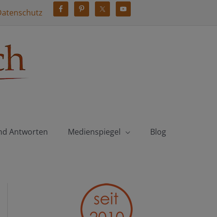
Datenschutz
nd Antworten
Medienspiegel
Blog