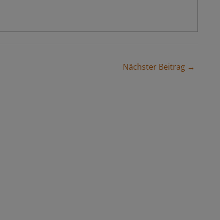
Nächster Beitrag →