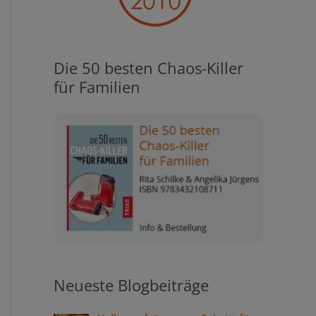
Die 50 besten Chaos-Killer
für Familien
Neueste Blogbeiträge