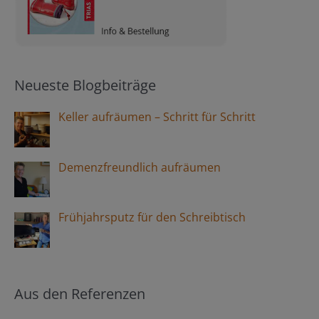
Neueste Blogbeiträge
Keller aufräumen – Schritt für Schritt
Demenzfreundlich aufräumen
Frühjahrsputz für den Schreibtisch
Aus den Referenzen