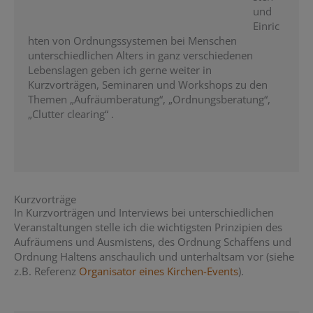
und
Einric
hten von Ordnungssystemen bei Menschen
unterschiedlichen Alters in ganz verschiedenen
Lebenslagen geben ich gerne weiter in
Kurzvorträgen, Seminaren und Workshops zu den
Themen „Aufräumberatung“, „Ordnungsberatung“,
„Clutter clearing“ .
Kurzvorträge
In Kurzvorträgen und Interviews bei unterschiedlichen
Veranstaltungen stelle ich die wichtigsten Prinzipien des
Aufräumens und Ausmistens, des Ordnung Schaffens und
Ordnung Haltens anschaulich und unterhaltsam vor (siehe
z.B. Referenz
Organisator eines Kirchen-Events
).