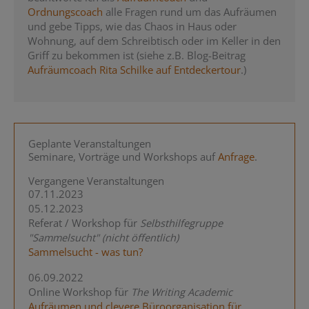
Ordnungscoach
alle Fragen rund um das Aufräumen
und gebe Tipps, wie das Chaos in Haus oder
Wohnung, auf dem Schreibtisch oder im Keller in den
Griff zu bekommen ist (siehe z.B. Blog-Beitrag
Aufräumcoach Rita Schilke auf Entdeckertour
.)
Geplante Veranstaltungen
Seminare, Vorträge und Workshops auf
Anfrage
.
Vergangene Veranstaltungen
07.11.2023
05.12.2023
Referat / Workshop für
Selbsthilfegruppe
"Sammelsucht" (nicht öffentlich)
Sammelsucht - was tun?
06.09.2022
Online Workshop für
The Writing Academic
Aufräumen und clevere Büroorganisation für