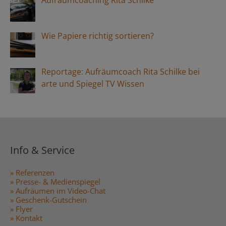
Aufräumcoaching Rita Schilke
Wie Papiere richtig sortieren?
Reportage: Aufräumcoach Rita Schilke bei
arte und Spiegel TV Wissen
Info & Service
» Referenzen
» Presse- & Medienspiegel
» Aufräumen im Video-Chat
» Geschenk-Gutschein
» Flyer
» Kontakt