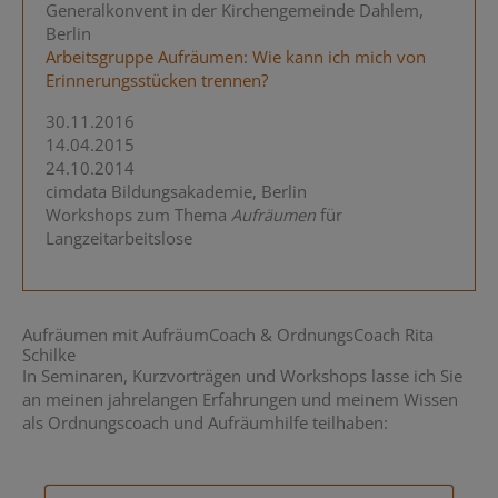
Generalkonvent in der Kirchengemeinde Dahlem,
Berlin
Arbeitsgruppe Aufräumen: Wie kann ich mich von
Erinnerungsstücken trennen?
30.11.2016
14.04.2015
24.10.2014
cimdata Bildungsakademie, Berlin
Workshops zum Thema
Aufräumen
für
Langzeitarbeitslose
Aufräumen mit AufräumCoach & OrdnungsCoach Rita
Schilke
In Seminaren, Kurzvorträgen und Workshops lasse ich Sie
an meinen jahrelangen Erfahrungen und meinem Wissen
als Ordnungscoach und Aufräumhilfe teilhaben: