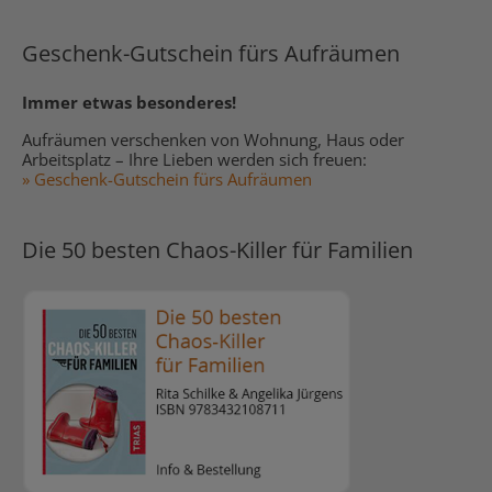
Geschenk-Gutschein fürs Aufräumen
Immer etwas besonderes!
Aufräumen verschenken von Wohnung, Haus oder
Arbeitsplatz – Ihre Lieben werden sich freuen:
» Geschenk-Gutschein fürs Aufräumen
Die 50 besten Chaos-Killer für Familien