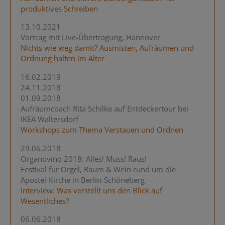
produktives Schreiben
13.10.2021
Vortrag mit Live-Übertragung, Hannover
Nichts wie weg damit? Ausmisten, Aufräumen und
Ordnung halten im Alter
16.02.2019
24.11.2018
01.09.2018
Aufräumcoach Rita Schilke auf Entdeckertour bei
IKEA Waltersdorf
Workshops zum Thema Verstauen und Ordnen
29.06.2018
Organovino 2018: Alles! Muss! Raus!
Festival für Orgel, Raum & Wein rund um die
Apostel-Kirche in Berlin-Schöneberg
Interview: Was verstellt uns den Blick auf
Wesentliches?
06.06.2018