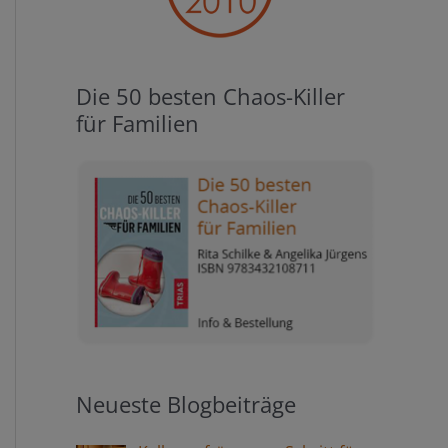
Die 50 besten Chaos-Killer
für Familien
Neueste Blogbeiträge