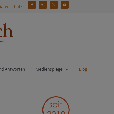
Datenschutz
nd Antworten
Medienspiegel
Blog