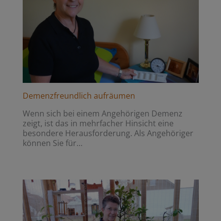
Demenzfreundlich aufräumen
Wenn sich bei einem Angehörigen Demenz
zeigt, ist das in mehrfacher Hinsicht eine
besondere Herausforderung. Als Angehöriger
können Sie für…