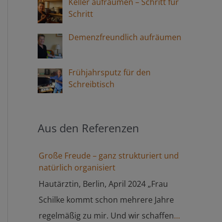
Keller aufräumen – Schritt für
Schritt
Demenzfreundlich aufräumen
Frühjahrsputz für den
Schreibtisch
Aus den Referenzen
Große Freude – ganz strukturiert und
natürlich organisiert
Hautärztin, Berlin, April 2024 „Frau
Schilke kommt schon mehrere Jahre
regelmäßig zu mir. Und wir schaffen