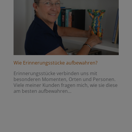
Wie Erinnerungsstücke aufbewahren?
Erinnerungsstücke verbinden uns mit
besonderen Momenten, Orten und Personen.
Viele meiner Kunden fragen mich, wie sie diese
am besten aufbewahren…