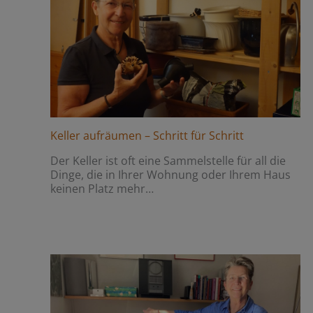
Keller aufräumen – Schritt für Schritt
Der Keller ist oft eine Sammelstelle für all die
Dinge, die in Ihrer Wohnung oder Ihrem Haus
keinen Platz mehr…