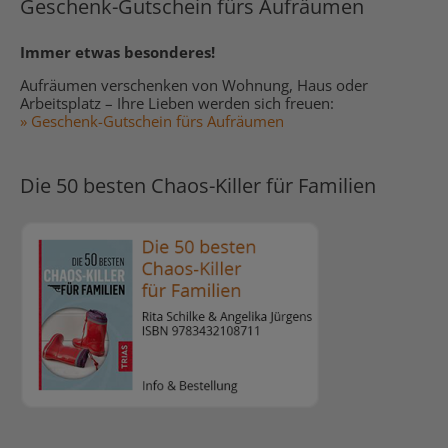
Geschenk-Gutschein fürs Aufräumen
Immer etwas besonderes!
Aufräumen verschenken von Wohnung, Haus oder
Arbeitsplatz – Ihre Lieben werden sich freuen:
» Geschenk-Gutschein fürs Aufräumen
Die 50 besten Chaos-Killer für Familien