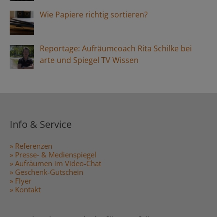
Wie Papiere richtig sortieren?
Reportage: Aufräumcoach Rita Schilke bei
arte und Spiegel TV Wissen
Info & Service
» Referenzen
» Presse- & Medienspiegel
» Aufräumen im Video-Chat
» Geschenk-Gutschein
» Flyer
» Kontakt