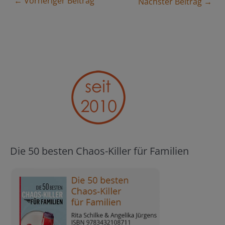
← Vorheriger Beitrag
Nächster Beitrag →
Die 50 besten Chaos-Killer für Familien