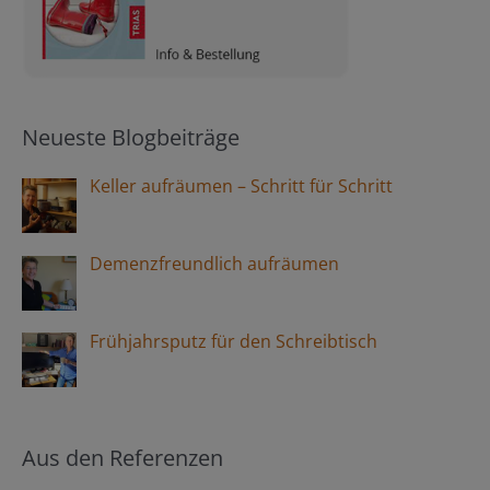
Neueste Blogbeiträge
Keller aufräumen – Schritt für Schritt
Demenzfreundlich aufräumen
Frühjahrsputz für den Schreibtisch
Aus den Referenzen