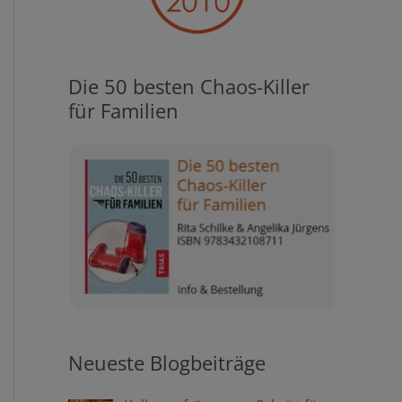
Die 50 besten Chaos-Killer
für Familien
Neueste Blogbeiträge