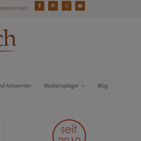
Datenschutz
nd Antworten
Medienspiegel
Blog