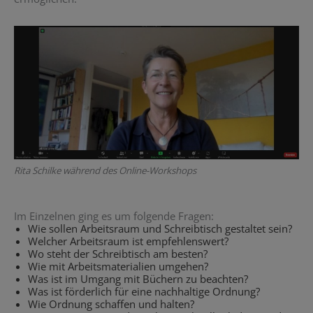
Rita Schilke während des Online-Workshops
Im Einzelnen ging es um folgende Fragen:
Wie sollen Arbeitsraum und Schreibtisch gestaltet sein?
Welcher Arbeitsraum ist empfehlenswert?
Wo steht der Schreibtisch am besten?
Wie mit Arbeitsmaterialien umgehen?
Was ist im Umgang mit Büchern zu beachten?
Was ist förderlich für eine nachhaltige Ordnung?
Wie Ordnung schaffen und halten?