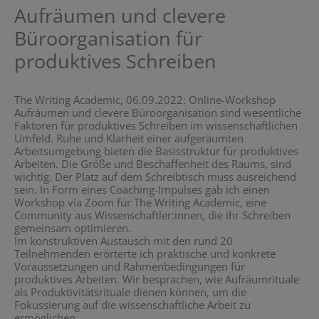
Aufräumen und clevere
Büroorganisation für
produktives Schreiben
The Writing Academic, 06.09.2022: Online-Workshop
Aufräumen und clevere Büroorganisation sind wesentliche
Faktoren für produktives Schreiben im wissenschaftlichen
Umfeld. Ruhe und Klarheit einer aufgeräumten
Arbeitsumgebung bieten die Basisstruktur für produktives
Arbeiten. Die Größe und Beschaffenheit des Raums, sind
wichtig. Der Platz auf dem Schreibtisch muss ausreichend
sein. In Form eines Coaching-Impulses gab ich einen
Workshop via Zoom für The Writing Academic, eine
Community aus Wissenschaftler:innen, die ihr Schreiben
gemeinsam optimieren.
Im konstruktiven Austausch mit den rund 20
Teilnehmenden erörterte ich praktische und konkrete
Voraussetzungen und Rahmenbedingungen für
produktives Arbeiten. Wir besprachen, wie Aufräumrituale
als Produktivitätsrituale dienen können, um die
Fokussierung auf die wissenschaftliche Arbeit zu
ermöglichen.