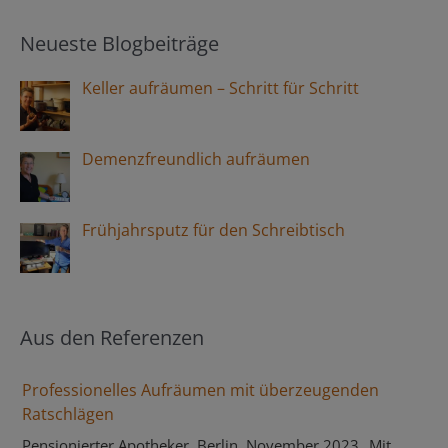
Neueste Blogbeiträge
Keller aufräumen – Schritt für Schritt
Demenzfreundlich aufräumen
Frühjahrsputz für den Schreibtisch
Aus den Referenzen
Professionelles Aufräumen mit überzeugenden
Ratschlägen
Pensionierter Apotheker, Berlin, November 2023 „Mit