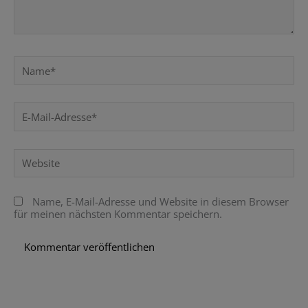
Name*
E-
Mail-
Adresse*
Website
Name, E-Mail-Adresse und Website in diesem Browser
für meinen nächsten Kommentar speichern.