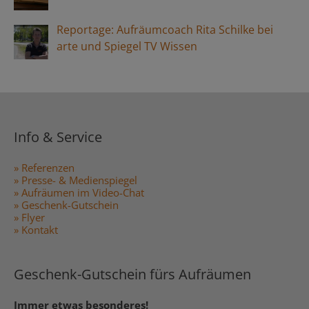
Reportage: Aufräumcoach Rita Schilke bei
arte und Spiegel TV Wissen
Info & Service
» Referenzen
» Presse- & Medienspiegel
» Aufräumen im Video-Chat
» Geschenk-Gutschein
» Flyer
» Kontakt
Geschenk-Gutschein fürs Aufräumen
Immer etwas besonderes!