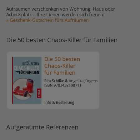
Aufräumen verschenken von Wohnung, Haus oder
Arbeitsplatz – Ihre Lieben werden sich freuen:
» Geschenk-Gutschein fürs Aufräumen
Die 50 besten Chaos-Killer für Familien
Aufgeräumte Referenzen